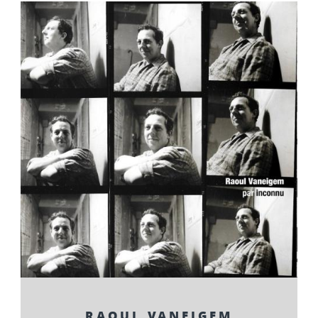
RAOUL VANEIGEM