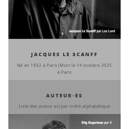
JACQUES LE SCANFF
Né en 1932 à Paris|Mort le 14 octobre 2025
à Paris
AUTEUR·ES
Liste des auteur·es|par ordre alphabétique